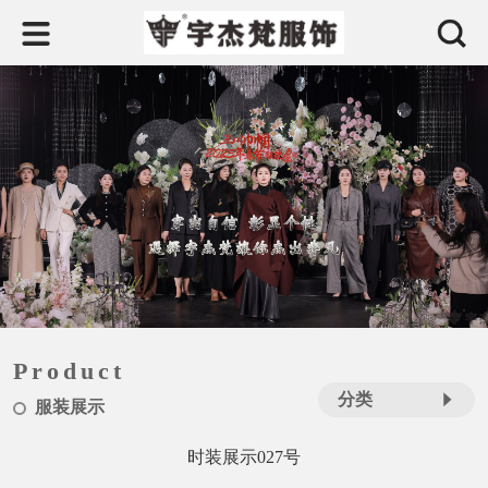
Product
分类
服装展示
时装展示027号