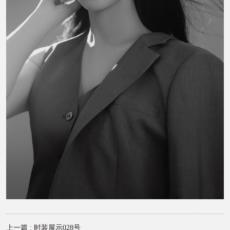
上一篇 : 时装展示028号