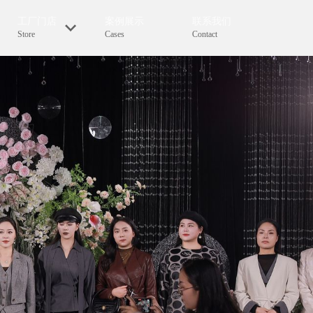
工厂门店
案例展示
联系我们
Store
Cases
Contact