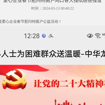
爱心企业春节慰问特困户周口各大报纸纷纷报道
时间：2024-03-13 00:40:22
道爱心企业春节慰问特困户公益活动！