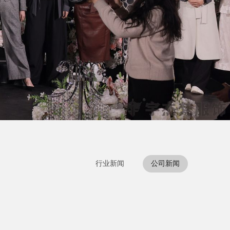
行业新闻
公司新闻