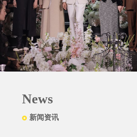
News
新闻资讯