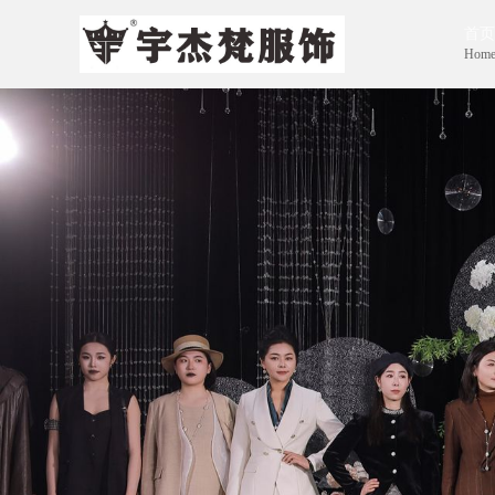
首页
Hom