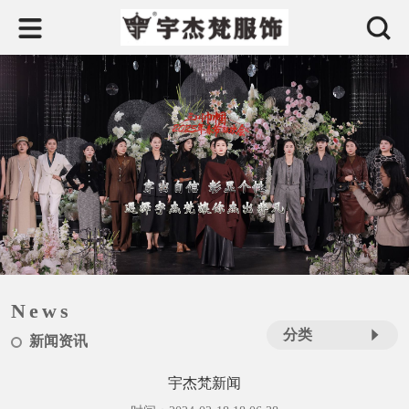
News
分类
新闻资讯
宇杰梵新闻