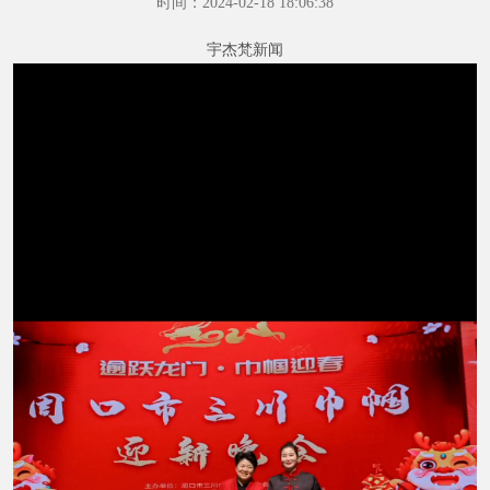
时间：2024-02-18 18:06:38
宇杰梵新闻