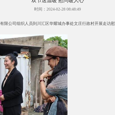
双节送温暖 慰问暖人心
时间：2024-02-28 08:48:49
贸有限公司组织人员到川汇区华耀城办事处文庄行政村开展走访