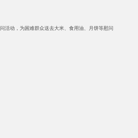
慰问活动，为困难群众送去大米、食用油、月饼等慰问