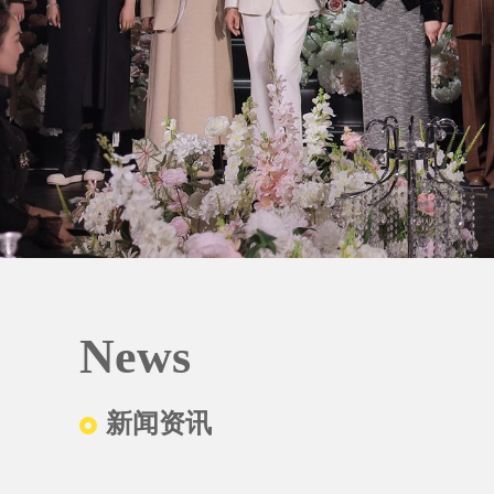
News
新闻资讯