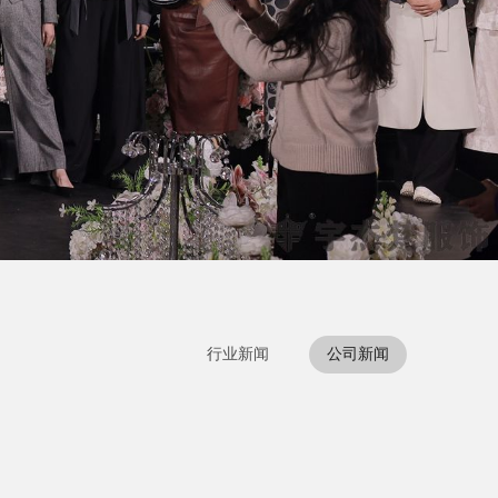
行业新闻
公司新闻