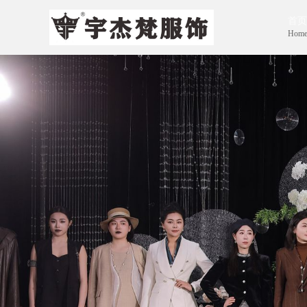
首页
Hom