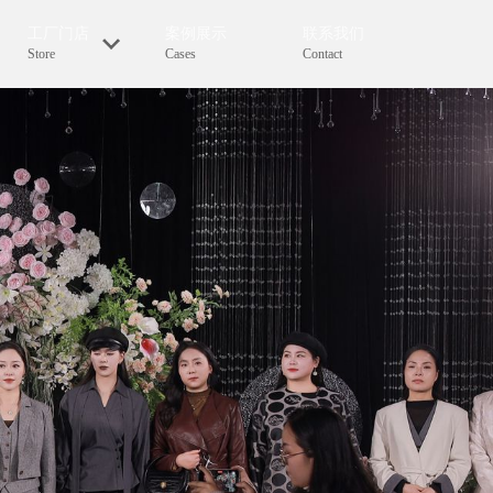
工厂门店
案例展示
联系我们
Store
Cases
Contact