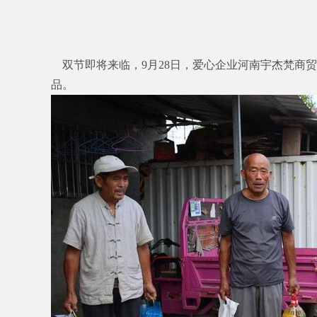
双节即将来临，9月28日，爱心企业河南宇杰梵商
品。