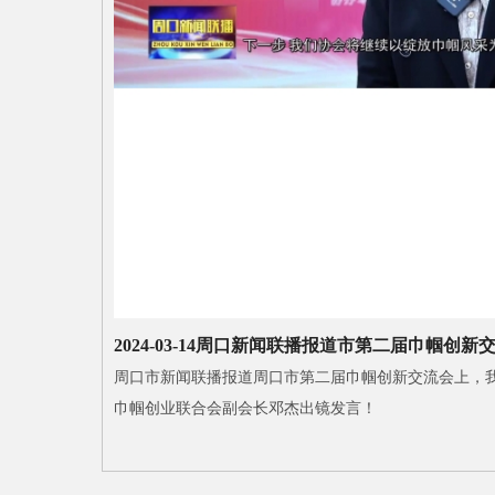
2024-03-14
周口新闻联播报道市第二届巾帼创新
周口市新闻联播报道周口市第二届巾帼创新交流会上，
巾帼创业联合会副会长邓杰出镜发言！