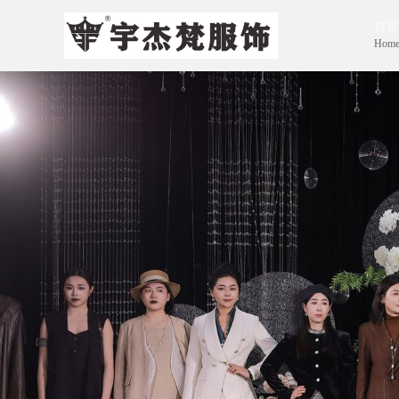
首页
Hom