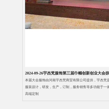
2024-09-26
宇杰梵服饰第三届巾帼创新创业大会
本届大会服饰由河南宇杰梵商贸有限公司提供，宇杰梵
服装设计，研发，生产，订制，服务销售等多功能于一
高端定制