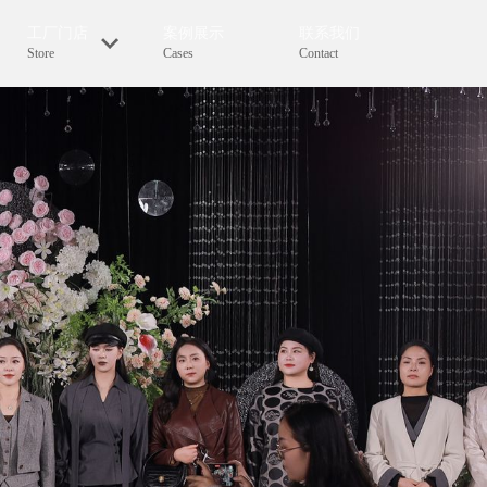
工厂门店
案例展示
联系我们
Store
Cases
Contact