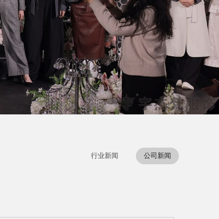
行业新闻
公司新闻