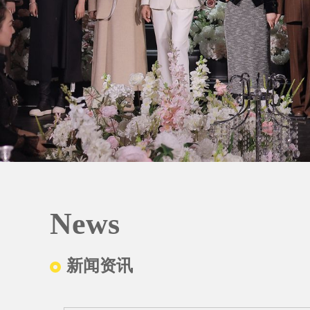
News
新闻资讯