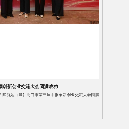
帼创新创业交流大会圆满成功
·赋能她力量】周口市第三届巾帼创新创业交流大会圆满